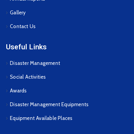
Gallery
Contact Us
Useful Links
Disaster Management
Social Activities
Awards
Disaster Management Equipments
Equipment Available Places