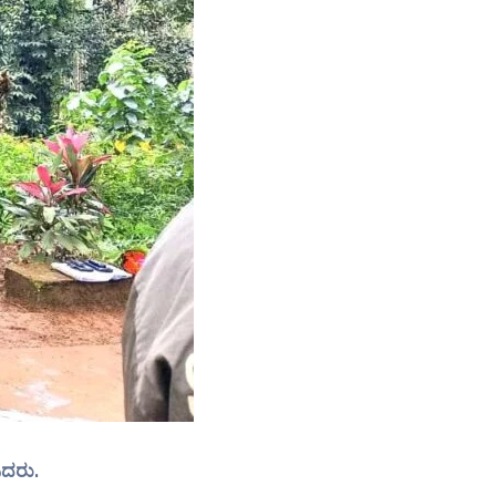
ಿದರು.