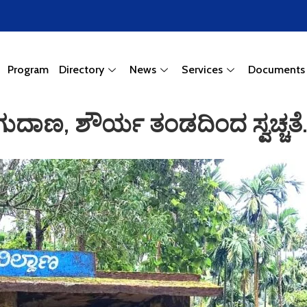
Program
Directory
News
Services
Documents
 ತಂಗುದಾಣ, ಶೌರ್ಯ ತಂಡದಿಂದ ಸ್ವಚ್ಚತೆ