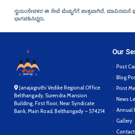
ಸ್ವಯಂಸೇವಕರ ಈ ಸೇವೆ ಮೆಚ್ಚುಗೆಗೆ ಪಾತ್ರವಾಗಿದೆ. ಮಾವಿನಮನೆ
ಭಾಗವಹಿಸಿದ್ದರು.
Our Se
Post Ca
Blog Po
Janajagruthi Vedike Regional Office
Print M
Belthangady, Surendra Mansion
News Le
Building, First floor, Near Syndicate
Annual 
Bank, Main Road, Belthangady – 574214
Gallery
Contact