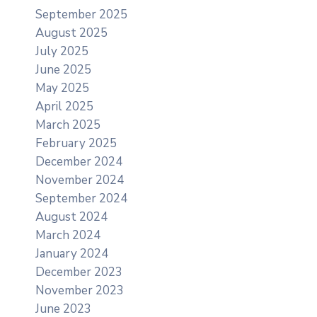
September 2025
August 2025
July 2025
June 2025
May 2025
April 2025
March 2025
February 2025
December 2024
November 2024
September 2024
August 2024
March 2024
January 2024
December 2023
November 2023
June 2023