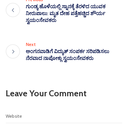
ಗುಂಡ್ಯ ಹೊಳೆಯಲ್ಲಿ ಸ್ನಾನಕ್ಕೆ ತೆರಳಿದ ಯುವಕ
ನೀರುಪಾಲು: ಮೃತ ದೇಹ ಪತ್ತೆಹಚ್ಚಿದ ಶೌರ್ಯ
ಸ್ವಯಂಸೇವಕರು
Next
ಅಂಗನವಾಡಿಗೆ ವಿದ್ಯುತ್ ಸಂಪರ್ಕ ಸರಿಪಡಿಸಲು
ನೆರವಾದ ನಾಪೋಕ್ಲು ಸ್ವಯಂಸೇವಕರು
Leave Your Comment