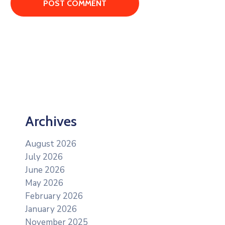
Archives
August 2026
July 2026
June 2026
May 2026
February 2026
January 2026
November 2025