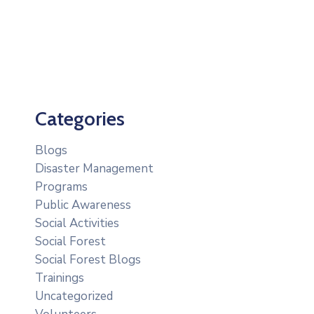
Categories
Blogs
Disaster Management
Programs
Public Awareness
Social Activities
Social Forest
Social Forest Blogs
Trainings
Uncategorized