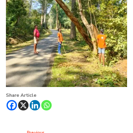
Share Article
Previous