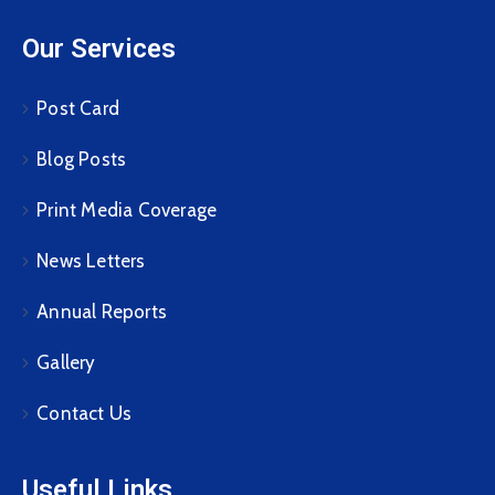
Our Services
Post Card
Blog Posts
Print Media Coverage
News Letters
Annual Reports
Gallery
Contact Us
Useful Links