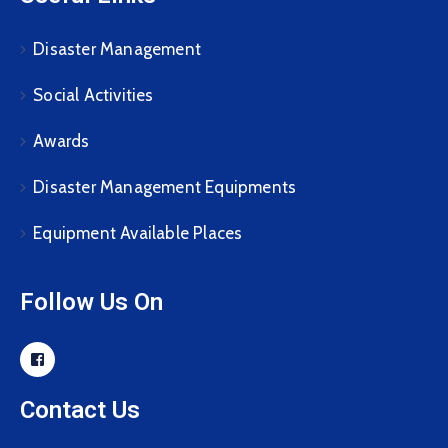
Disaster Management
Social Activities
Awards
Disaster Management Equipments
Equipment Available Places
Follow Us On
Contact Us