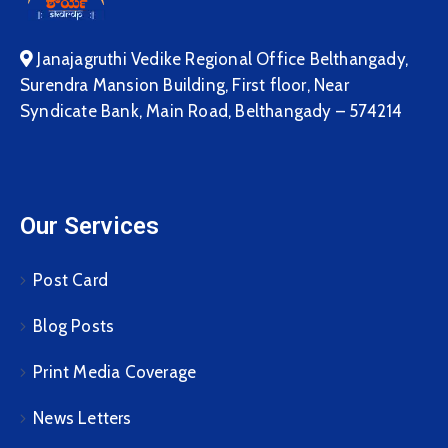
Janajagruthi Vedike Regional Office Belthangady,
Surendra Mansion Building, First floor, Near
Syndicate Bank, Main Road, Belthangady – 574214
Our Services
Post Card
Blog Posts
Print Media Coverage
News Letters