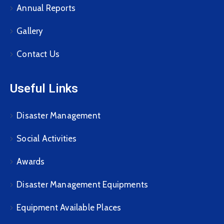
Annual Reports
Gallery
Contact Us
Useful Links
Disaster Management
Social Activities
Awards
Disaster Management Equipments
Equipment Available Places