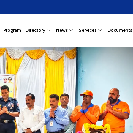
Program
Directory
News
Services
Documents