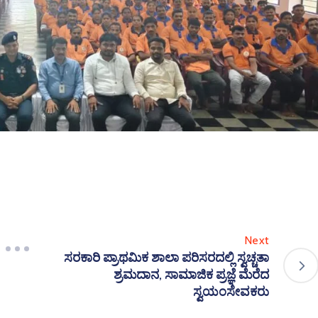
Next
ಸರಕಾರಿ ಪ್ರಾಥಮಿಕ ಶಾಲಾ ಪರಿಸರದಲ್ಲಿ ಸ್ವಚ್ಚತಾ
ಶ್ರಮದಾನ, ಸಾಮಾಜಿಕ ಪ್ರಜ್ಞೆ ಮೆರೆದ
ಸ್ವಯಂಸೇವಕರು