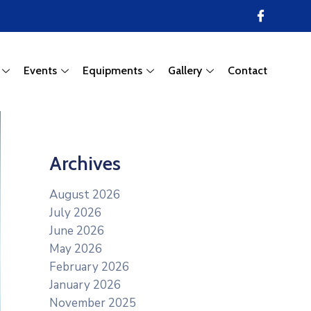
Events
Equipments
Gallery
Contact
Archives
August 2026
July 2026
June 2026
May 2026
February 2026
January 2026
November 2025