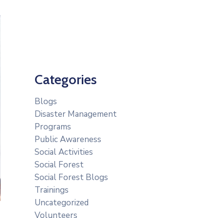
Categories
Blogs
Disaster Management
Programs
Public Awareness
Social Activities
Social Forest
Social Forest Blogs
Trainings
Uncategorized
Volunteers