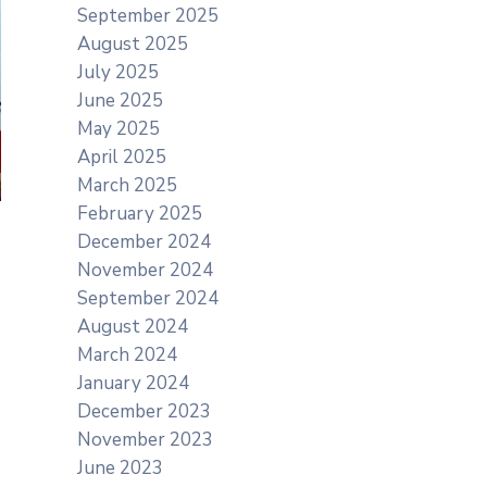
September 2025
August 2025
July 2025
June 2025
May 2025
April 2025
March 2025
February 2025
December 2024
November 2024
September 2024
August 2024
March 2024
January 2024
December 2023
November 2023
June 2023