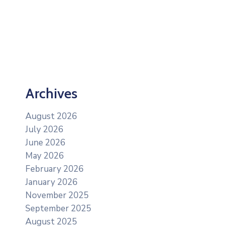
Archives
August 2026
July 2026
June 2026
May 2026
February 2026
January 2026
November 2025
September 2025
August 2025