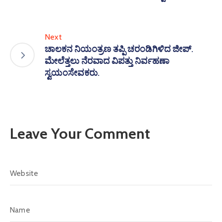
Next
ಚಾಲಕನ ನಿಯಂತ್ರಣ ತಪ್ಪಿ ಚರಂಡಿಗಿಳಿದ ಜೀಪ್.
ಮೇಲೆತ್ತಲು ನೆರವಾದ ವಿಪತ್ತು ನಿರ್ವಹಣಾ
ಸ್ವಯಂಸೇವಕರು.
Leave Your Comment