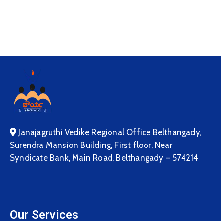
Janajagruthi Vedike Regional Office Belthangady,
Surendra Mansion Building, First floor, Near
Syndicate Bank, Main Road, Belthangady – 574214
Our Services