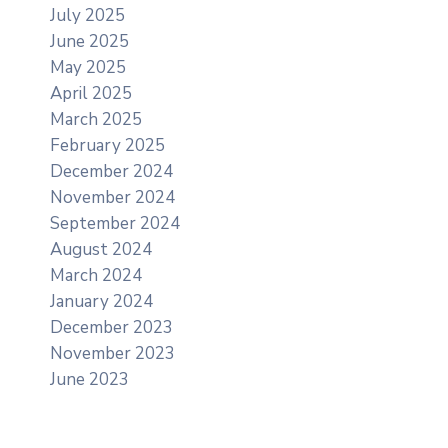
July 2025
June 2025
May 2025
April 2025
March 2025
February 2025
December 2024
November 2024
September 2024
August 2024
March 2024
January 2024
December 2023
November 2023
June 2023