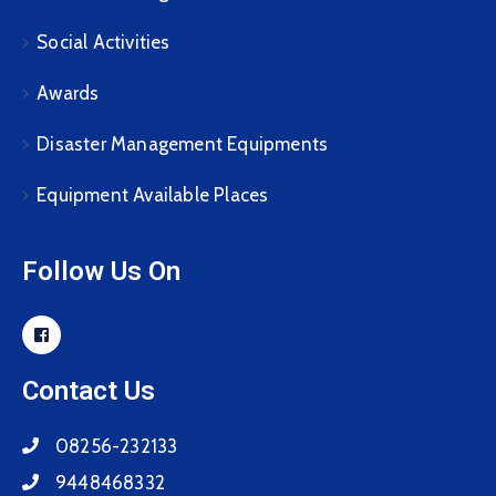
Social Activities
Awards
Disaster Management Equipments
Equipment Available Places
Follow Us On
Contact Us
08256-232133
9448468332