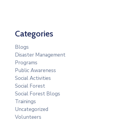
Categories
Blogs
Disaster Management
Programs
Public Awareness
Social Activities
Social Forest
Social Forest Blogs
Trainings
Uncategorized
Volunteers