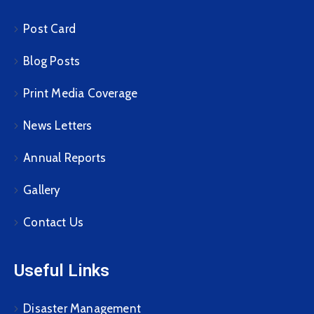
Post Card
Blog Posts
Print Media Coverage
News Letters
Annual Reports
Gallery
Contact Us
Useful Links
Disaster Management