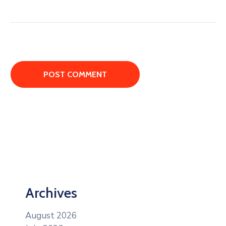
Archives
August 2026