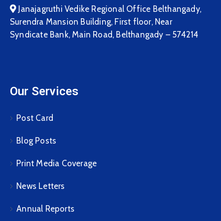
Janajagruthi Vedike Regional Office Belthangady,
Surendra Mansion Building, First floor, Near
Syndicate Bank, Main Road, Belthangady – 574214
Our Services
Post Card
Blog Posts
Print Media Coverage
News Letters
Annual Reports