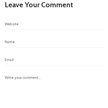
Leave Your Comment