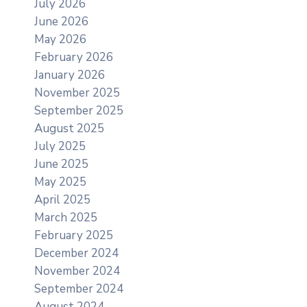
July 2026
June 2026
May 2026
February 2026
January 2026
November 2025
September 2025
August 2025
July 2025
June 2025
May 2025
April 2025
March 2025
February 2025
December 2024
November 2024
September 2024
August 2024