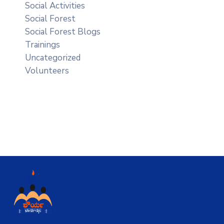
Social Activities
Social Forest
Social Forest Blogs
Trainings
Uncategorized
Volunteers