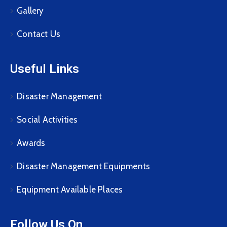
Gallery
Contact Us
Useful Links
Disaster Management
Social Activities
Awards
Disaster Management Equipments
Equipment Available Places
Follow Us On