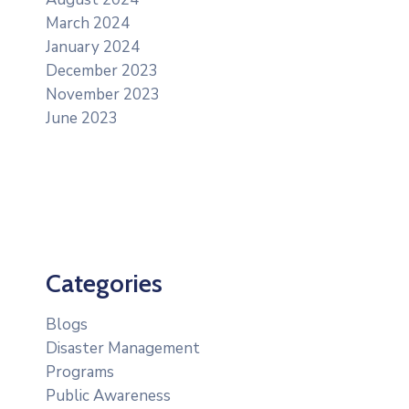
March 2024
January 2024
December 2023
November 2023
June 2023
Categories
Blogs
Disaster Management
Programs
Public Awareness