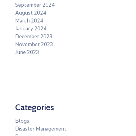
September 2024
August 2024
March 2024
January 2024
December 2023
November 2023
June 2023
Categories
Blogs
Disaster Management