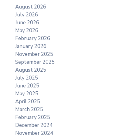
August 2026
July 2026
June 2026
May 2026
February 2026
January 2026
November 2025
September 2025
August 2025
July 2025
June 2025
May 2025
April 2025
March 2025
February 2025
December 2024
November 2024