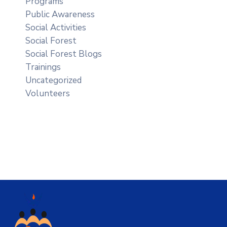
Programs
Public Awareness
Social Activities
Social Forest
Social Forest Blogs
Trainings
Uncategorized
Volunteers