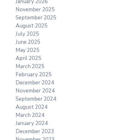
January 2026
November 2025
September 2025
August 2025
July 2025
June 2025
May 2025
April 2025
March 2025
February 2025
December 2024
November 2024
September 2024
August 2024
March 2024
January 2024
December 2023
November 2023