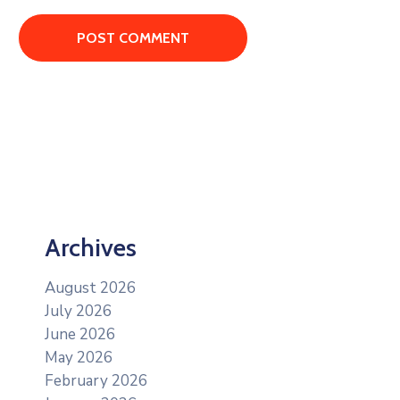
Archives
August 2026
July 2026
June 2026
May 2026
February 2026