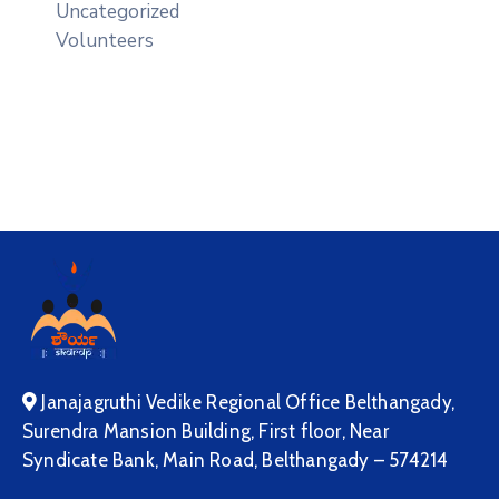
Uncategorized
Volunteers
Janajagruthi Vedike Regional Office Belthangady,
Surendra Mansion Building, First floor, Near
Syndicate Bank, Main Road, Belthangady – 574214