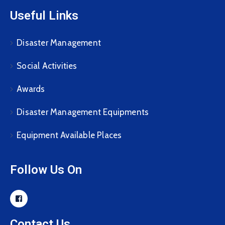
Useful Links
Disaster Management
Social Activities
Awards
Disaster Management Equipments
Equipment Available Places
Follow Us On
Contact Us