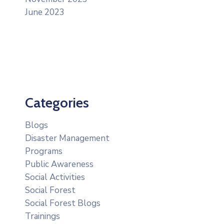
June 2023
Categories
Blogs
Disaster Management
Programs
Public Awareness
Social Activities
Social Forest
Social Forest Blogs
Trainings