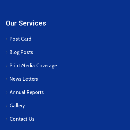
Our Services
Post Card
Blog Posts
Print Media Coverage
News Letters
Annual Reports
Gallery
Contact Us