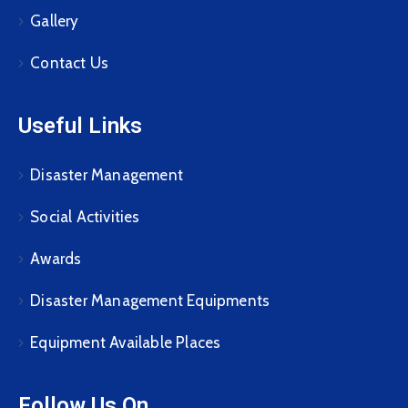
Gallery
Contact Us
Useful Links
Disaster Management
Social Activities
Awards
Disaster Management Equipments
Equipment Available Places
Follow Us On