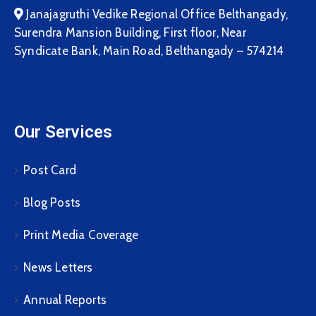
Janajagruthi Vedike Regional Office Belthangady,
Surendra Mansion Building, First floor, Near
Syndicate Bank, Main Road, Belthangady – 574214
Our Services
Post Card
Blog Posts
Print Media Coverage
News Letters
Annual Reports