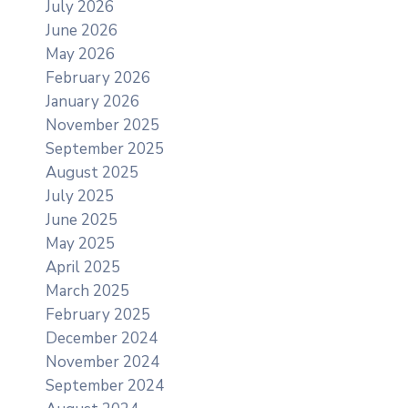
July 2026
June 2026
May 2026
February 2026
January 2026
November 2025
September 2025
August 2025
July 2025
June 2025
May 2025
April 2025
March 2025
February 2025
December 2024
November 2024
September 2024