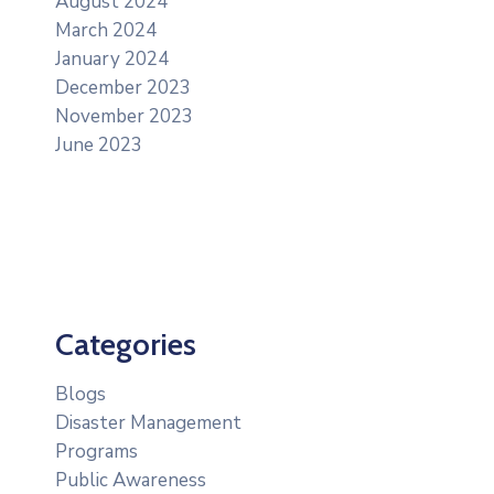
August 2024
March 2024
January 2024
December 2023
November 2023
June 2023
Categories
Blogs
Disaster Management
Programs
Public Awareness