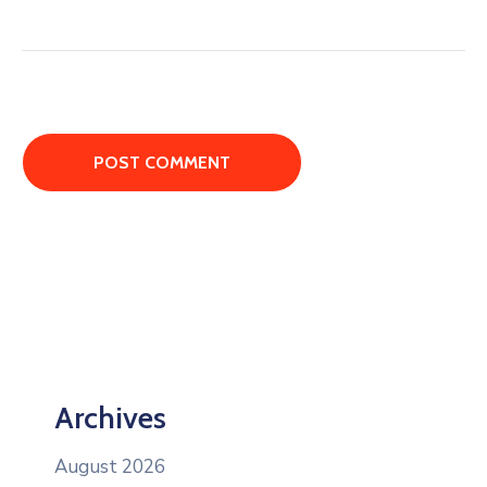
Archives
August 2026