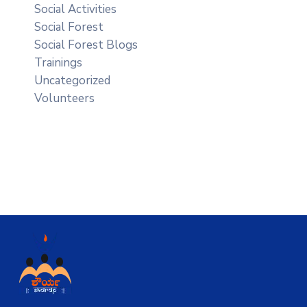
Social Activities
Social Forest
Social Forest Blogs
Trainings
Uncategorized
Volunteers