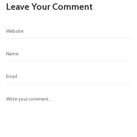
Leave Your Comment